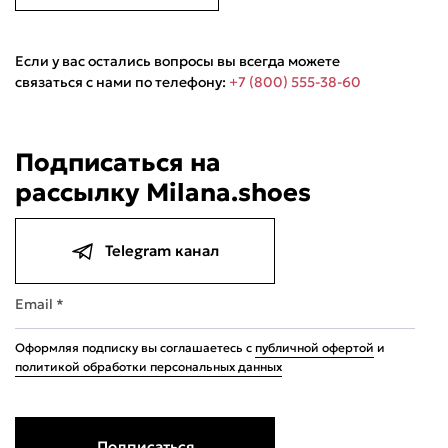
Если у вас остались вопросы вы всегда можете
связаться с нами по телефону:
+7 (800) 555-38-60
Подписаться на
рассылку Milana.shoes
Telegram канал
Email *
Оформляя подписку вы соглашаетесь с
публичной офертой
и
политикой обработки персональных данных
Подписаться