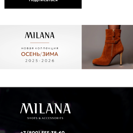
+7 (800) 555-38-60