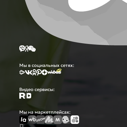
Мы в социальных сетях:
Видео сервисы:
Мы на маркетплейсах: