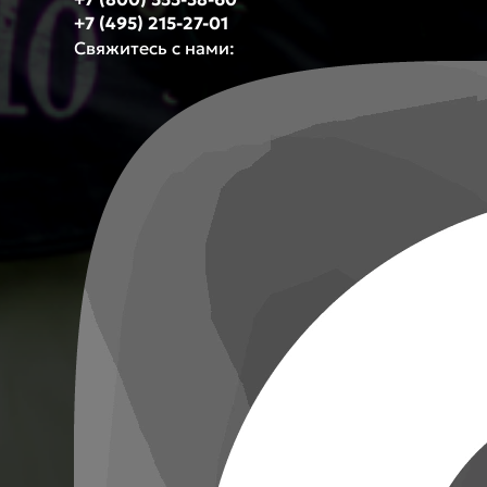
+7 (495) 215-27-01
Свяжитесь с нами: