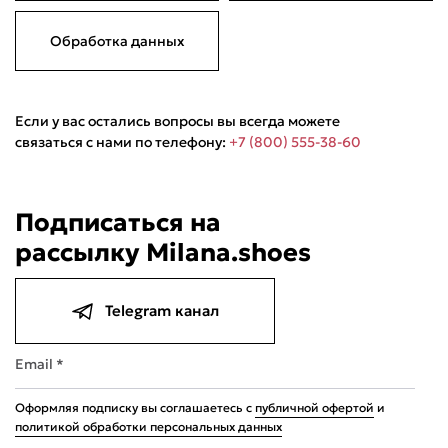
Обработка данных
Если у вас остались вопросы вы всегда можете
связаться с нами по телефону:
+7 (800) 555-38-60
Подписаться на
рассылку Milana.shoes
Telegram канал
Email *
Оформляя подписку вы соглашаетесь с
публичной офертой
и
политикой обработки персональных данных