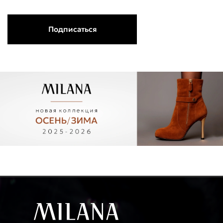
Подписаться