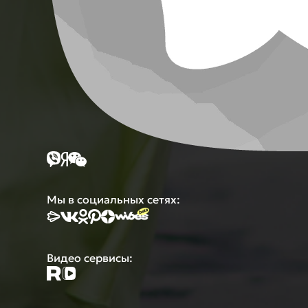
Мы в социальных сетях:
Видео сервисы: