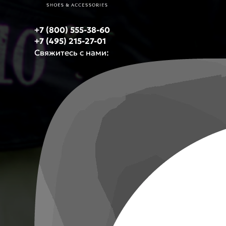
+7 (800) 555-38-60
+7 (495) 215-27-01
Свяжитесь с нами: