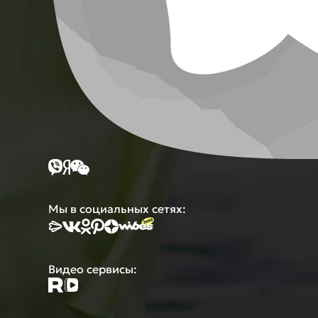
Мы в социальных сетях:
Видео сервисы: