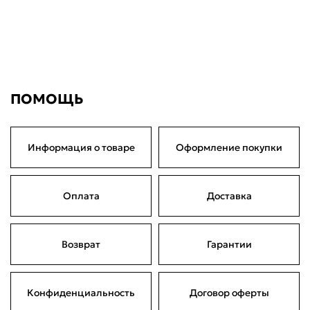
ПОМОЩЬ
Информация о товаре
Оформление покупки
Оплата
Доставка
Возврат
Гарантии
Конфиденциальность
Договор оферты