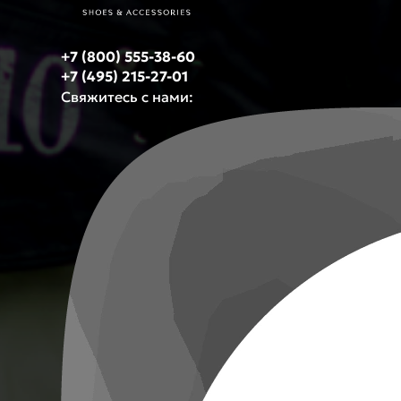
+7 (800) 555-38-60
+7 (495) 215-27-01
Свяжитесь с нами: