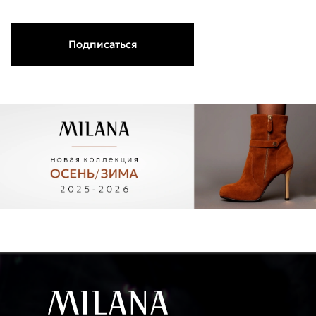
Подписаться