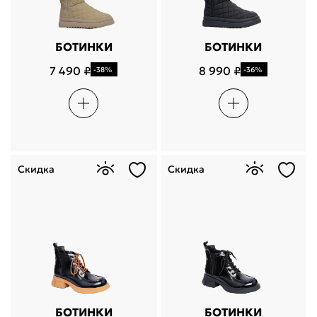
БОТИНКИ
БОТИНКИ
7 490 ₽
8 990 ₽
-38%
-36%
Скидка
Скидка
БОТИНКИ
БОТИНКИ