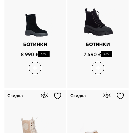
БОТИНКИ
БОТИНКИ
8 990 ₽
7 490 ₽
-36%
-46%
Скидка
Скидка