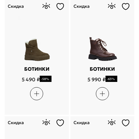
Скидка
Скидка
БОТИНКИ
БОТИНКИ
5 490 ₽
5 990 ₽
-58%
-63%
Скидка
Скидка
Поделится