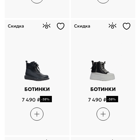
Скидка
Скидка
БОТИНКИ
БОТИНКИ
7 490 ₽
7 490 ₽
-38%
-38%