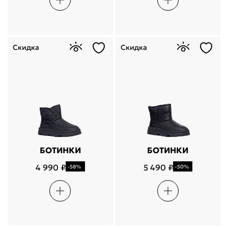
Скидка
Скидка
БОТИНКИ
БОТИНКИ
4 990 ₽
5 490 ₽
-58%
-50%