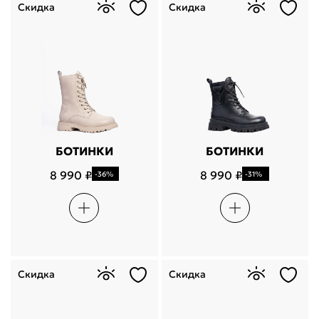
Скидка
Скидка
БОТИНКИ
БОТИНКИ
8 990 ₽
8 990 ₽
-36%
-31%
Скидка
Скидка