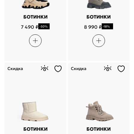
БОТИНКИ
БОТИНКИ
7 490 ₽
8 990 ₽
-50%
-18%
Скидка
Скидка
БОТИНКИ
БОТИНКИ