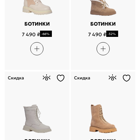
БОТИНКИ
БОТИНКИ
7 490 ₽
7 490 ₽
-66%
-32%
Скидка
Скидка