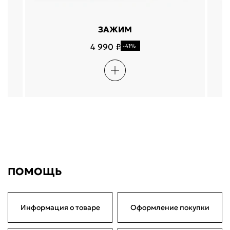
ЗАЖИМ
4 990 ₽
-41%
ПОМОЩЬ
Информация о товаре
Оформление покупки