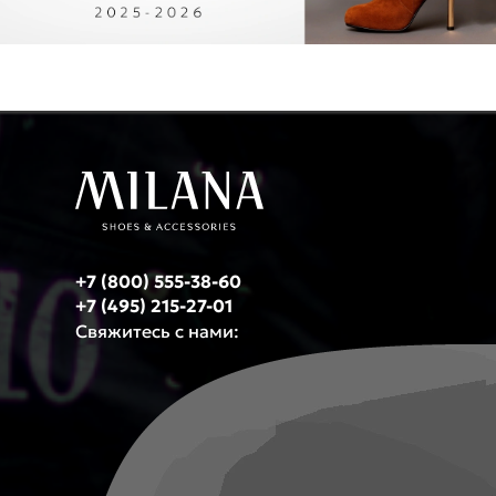
+7 (800) 555-38-60
+7 (495) 215-27-01
Свяжитесь с нами: