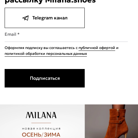
Telegram канал
Email *
Оформляя подписку вы соглашаетесь с
публичной офертой
и
политикой обработки персональных данных
Подписаться