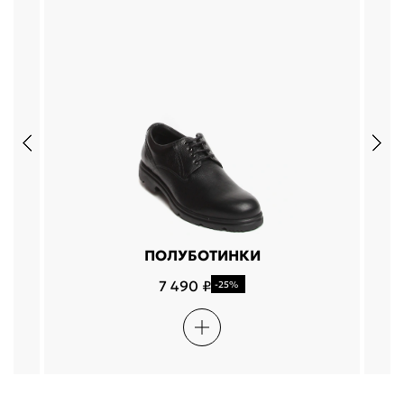
ПОЛУБОТИНКИ
7 490 ₽
-25%