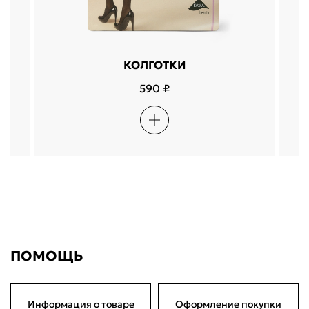
КОЛГОТКИ
590 ₽
ПОМОЩЬ
Информация о товаре
Оформление покупки