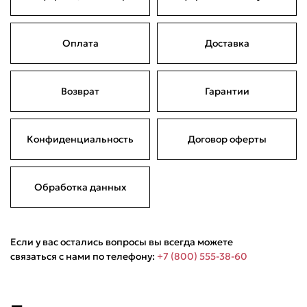
Оплата
Доставка
Возврат
Гарантии
Конфиденциальность
Договор оферты
Обработка данных
Если у вас остались вопросы вы всегда можете
связаться с нами по телефону:
+7 (800) 555-38-60