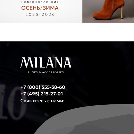
+7 (800) 555-38-60
+7 (495) 215-27-01
Свяжитесь с нами: