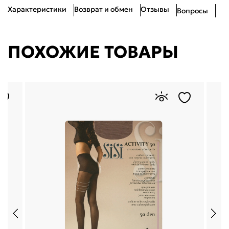
Характеристики
Возврат и обмен
Отзывы
Вопросы
ПОХОЖИЕ ТОВАРЫ