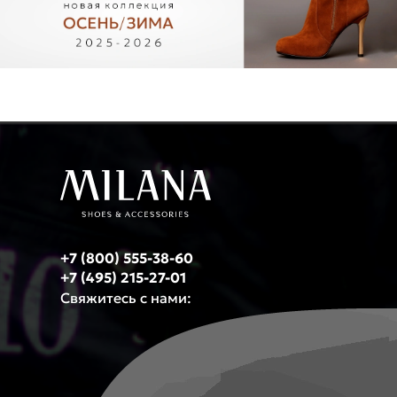
+7 (800) 555-38-60
+7 (495) 215-27-01
Свяжитесь с нами: