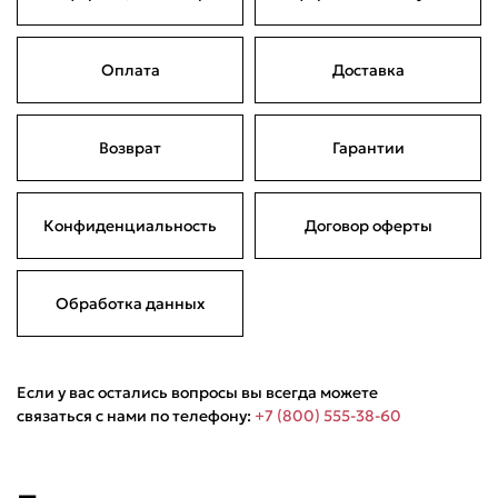
Оплата
Доставка
Возврат
Гарантии
Конфиденциальность
Договор оферты
Обработка данных
Если у вас остались вопросы вы всегда можете
связаться с нами по телефону:
+7 (800) 555-38-60