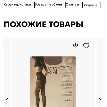
Характеристики
Возврат и обмен
Отзывы
Вопросы
ПОХОЖИЕ ТОВАРЫ