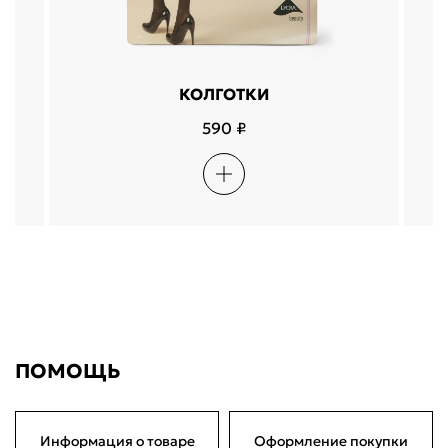
КОЛГОТКИ
590 ₽
ПОМОЩЬ
Информация о товаре
Оформление покупки