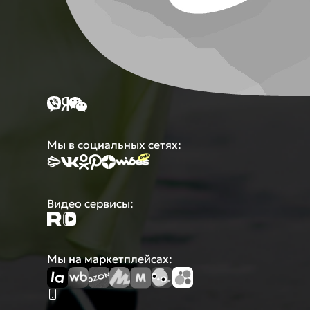
Мы в социальных сетях:
Видео сервисы:
Мы на маркетплейсах: