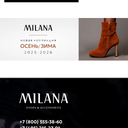
+7 (800) 555-38-60