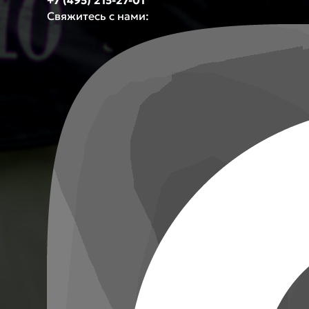
+7 (495) 215-27-01
Свяжитесь с нами: