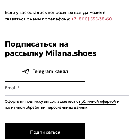
Если у вас остались вопросы вы всегда можете
связаться с нами по телефону:
+7 (800) 555-38-60
Подписаться на
рассылку Milana.shoes
Telegram канал
Email *
Оформляя подписку вы соглашаетесь с
публичной офертой
и
политикой обработки персональных данных
Подписаться