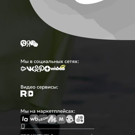
Мы в социальных сетях:
Видео сервисы:
Мы на маркетплейсах: