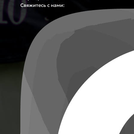
Свяжитесь с нами: