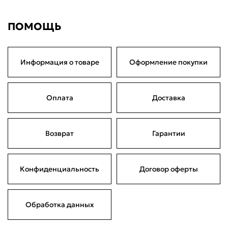
ПОМОЩЬ
Информация о товаре
Оформление покупки
Оплата
Доставка
Возврат
Гарантии
Конфиденциальность
Договор оферты
Обработка данных