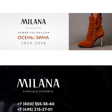
+7 (800) 555-38-60
+7 (495) 215-27-01