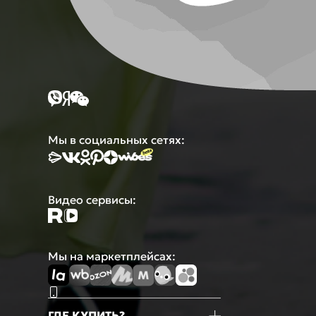
Мы в социальных сетях:
Видео сервисы:
Мы на маркетплейсах:
ГДЕ КУПИТЬ?