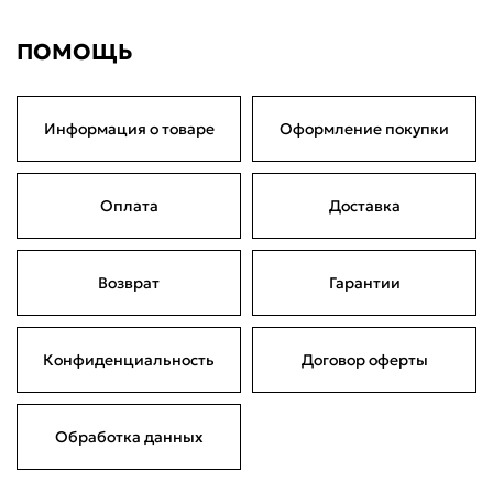
ПОМОЩЬ
Информация о товаре
Оформление покупки
Оплата
Доставка
Возврат
Гарантии
Конфиденциальность
Договор оферты
Обработка данных