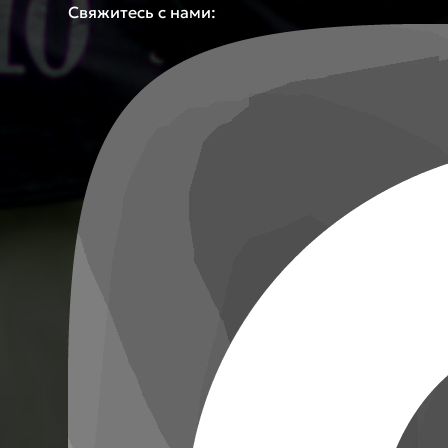
Свяжитесь с нами: