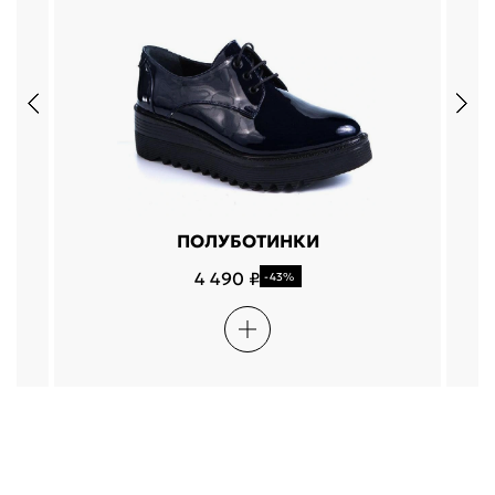
ПОЛУБОТИНКИ
4 490 ₽
-43%