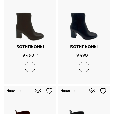
БОТИЛЬОНЫ
БОТИЛЬОНЫ
9 490 ₽
9 490 ₽
Новинка
Новинка