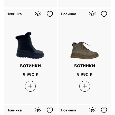
Новинка
Новинка
БОТИНКИ
БОТИНКИ
9 990 ₽
9 990 ₽
Поделится
Новинка
Новинка