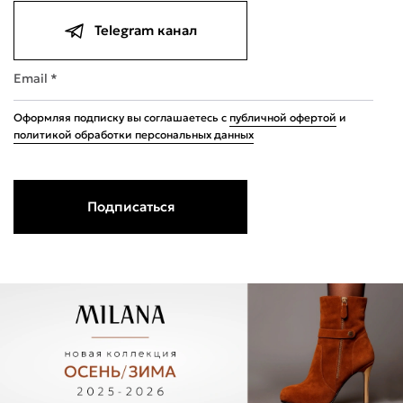
Telegram канал
Email *
Оформляя подписку вы соглашаетесь с
публичной офертой
и
политикой обработки персональных данных
Подписаться