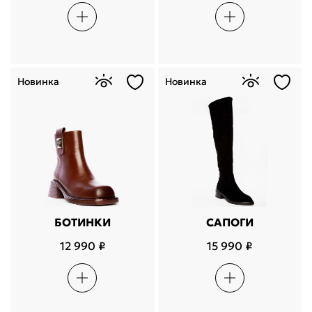
Новинка
Новинка
БОТИНКИ
САПОГИ
12 990 ₽
15 990 ₽