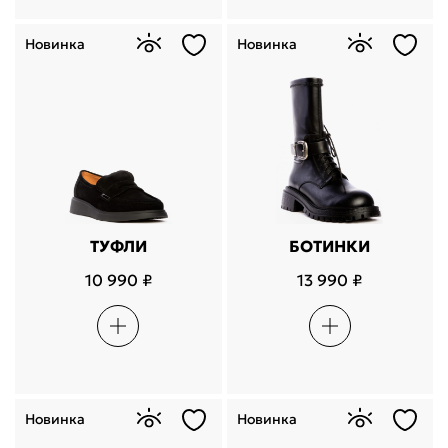
Новинка
Новинка
ТУФЛИ
БОТИНКИ
10 990 ₽
13 990 ₽
Новинка
Новинка