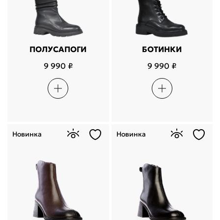
ПОЛУСАПОГИ
БОТИНКИ
9 990 ₽
9 990 ₽
Новинка
Новинка