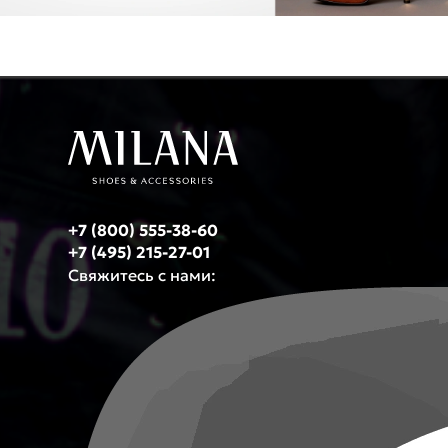
+7 (800) 555-38-60
+7 (495) 215-27-01
Свяжитесь с нами: