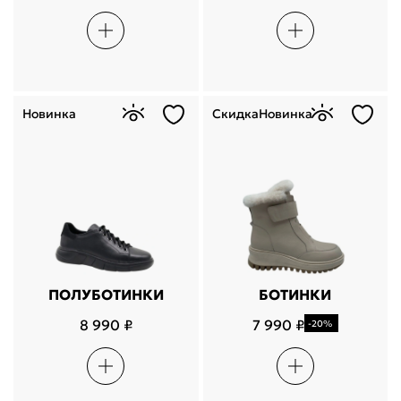
Новинка
Скидка
Новинка
ПОЛУБОТИНКИ
БОТИНКИ
8 990 ₽
7 990 ₽
-20%