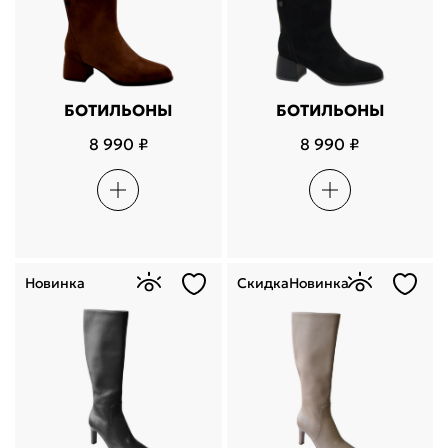
БОТИЛЬОНЫ
БОТИЛЬОНЫ
8 990 ₽
8 990 ₽
Новинка
Скидка
Новинка