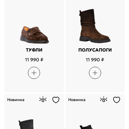
ТУФЛИ
ПОЛУСАПОГИ
11 990 ₽
11 990 ₽
Новинка
Новинка