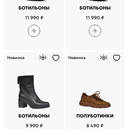
БОТИЛЬОНЫ
БОТИЛЬОНЫ
11 990 ₽
11 990 ₽
Новинка
Новинка
БОТИЛЬОНЫ
ПОЛУБОТИНКИ
9 990 ₽
8 490 ₽