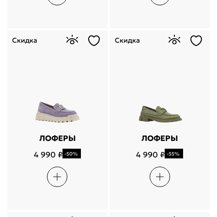
Скидка
Скидка
ЛОФЕРЫ
ЛОФЕРЫ
4 990 ₽
4 990 ₽
-50%
-55%