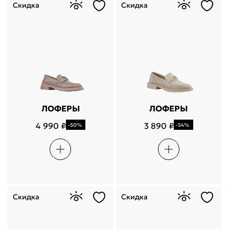
Скидка
Скидка
ЛОФЕРЫ
ЛОФЕРЫ
4 990 ₽
3 890 ₽
-50%
-54%
Скидка
Скидка