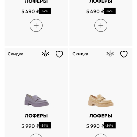
ЛОФЕРЫ
ЛОФЕРЫ
5 490 ₽
5 490 ₽
-54%
-54%
Скидка
Скидка
ЛОФЕРЫ
ЛОФЕРЫ
5 990 ₽
5 990 ₽
-54%
-54%