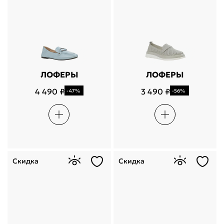
ЛОФЕРЫ
ЛОФЕРЫ
4 490 ₽
3 490 ₽
-47%
-56%
Скидка
Скидка