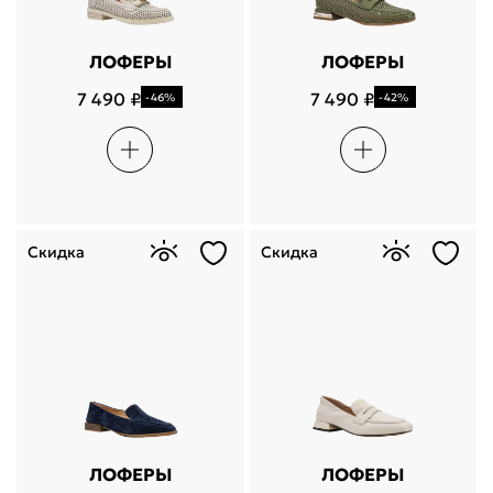
ЛОФЕРЫ
ЛОФЕРЫ
7 490 ₽
7 490 ₽
-46%
-42%
Скидка
Скидка
ЛОФЕРЫ
ЛОФЕРЫ