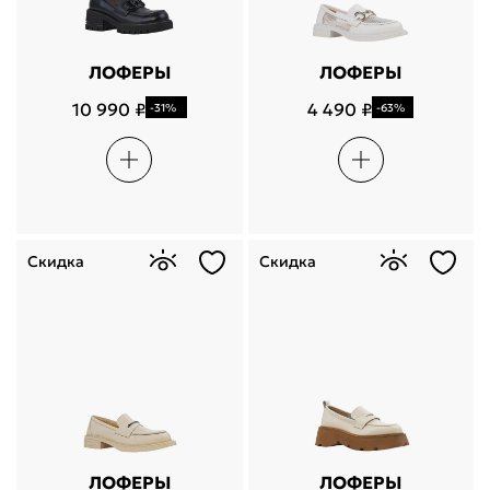
ЛОФЕРЫ
ЛОФЕРЫ
10 990 ₽
4 490 ₽
-31%
-63%
Скидка
Скидка
ЛОФЕРЫ
ЛОФЕРЫ