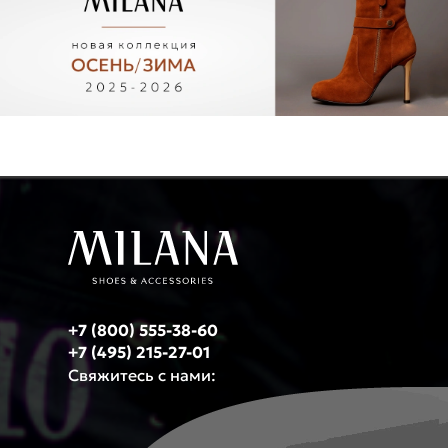
+7 (800) 555-38-60
+7 (495) 215-27-01
Свяжитесь с нами: