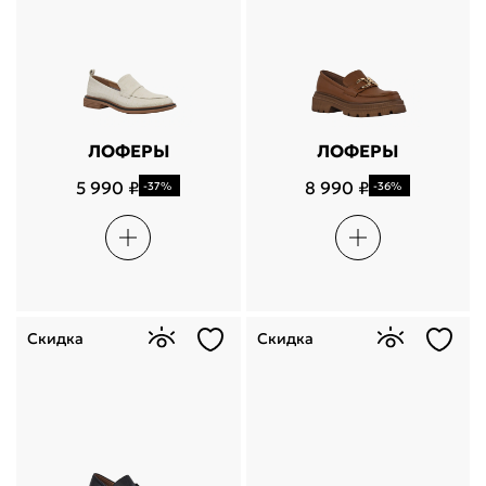
ЛОФЕРЫ
ЛОФЕРЫ
5 990 ₽
8 990 ₽
-37%
-36%
Скидка
Скидка