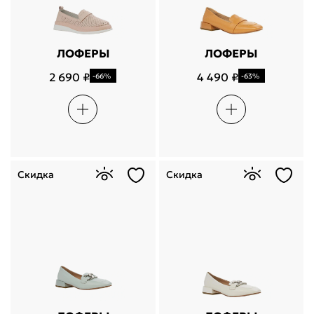
ЛОФЕРЫ
ЛОФЕРЫ
2 690 ₽
4 490 ₽
-66%
-63%
Скидка
Скидка