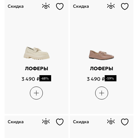
Скидка
Скидка
ЛОФЕРЫ
ЛОФЕРЫ
3 490 ₽
3 490 ₽
-68%
-59%
Скидка
Скидка
Поделится