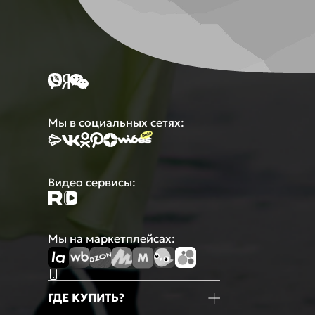
Мы в социальных сетях:
Видео сервисы:
Мы на маркетплейсах:
ГДЕ КУПИТЬ?