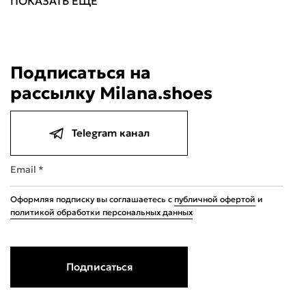
ПОКАЗАТЬ ЕЩЕ
Подписаться на
рассылку Milana.shoes
Telegram канал
Email *
Оформляя подписку вы соглашаетесь с
публичной офертой
и
политикой обработки персональных данных
Подписаться