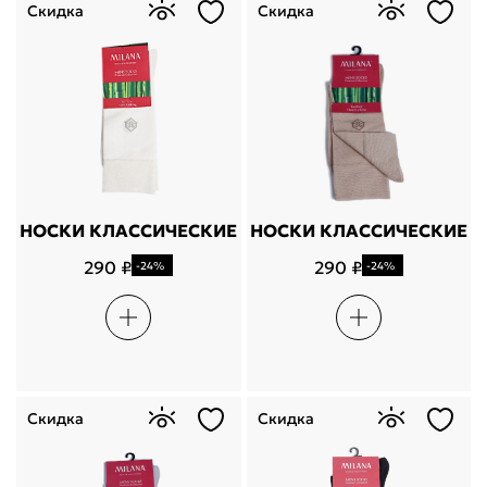
Скидка
Скидка
НОСКИ КЛАССИЧЕСКИЕ
НОСКИ КЛАССИЧЕСКИЕ
290 ₽
290 ₽
-24%
-24%
Скидка
Скидка