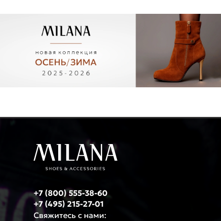
+7 (800) 555-38-60
+7 (495) 215-27-01
Свяжитесь с нами: