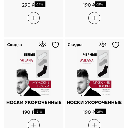
персональных данных
290 ₽
190 ₽
-24%
-21%
Проблемы со входом?
Скидка
Скидка
НОСКИ УКОРОЧЕННЫЕ
НОСКИ УКОРОЧЕННЫЕ
190 ₽
190 ₽
-21%
-21%