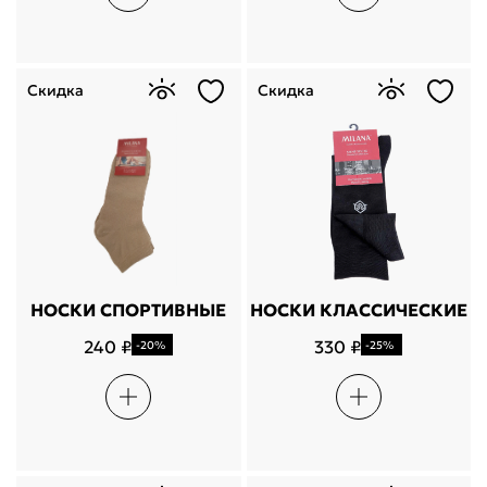
Скидка
Скидка
НОСКИ СПОРТИВНЫЕ
НОСКИ КЛАССИЧЕСКИЕ
240 ₽
330 ₽
-20%
-25%