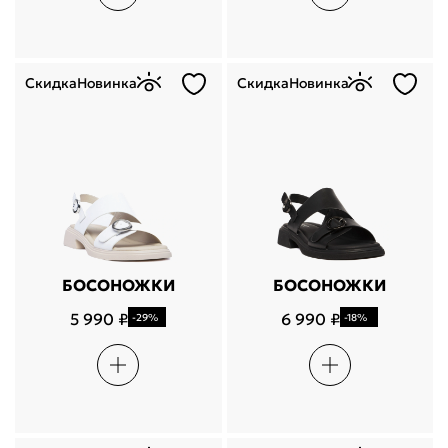
Скидка
Новинка
Скидка
Новинка
БОСОНОЖКИ
БОСОНОЖКИ
5 990 ₽
6 990 ₽
-29%
-18%