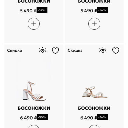
БОСОНОЖКИ
БОСОНОЖКИ
5 490 ₽
5 490 ₽
-54%
-54%
Скидка
Скидка
БОСОНОЖКИ
БОСОНОЖКИ
6 490 ₽
6 490 ₽
-50%
-54%