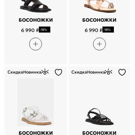
БОСОНОЖКИ
БОСОНОЖКИ
6 990 ₽
6 990 ₽
-18%
-18%
Скидка
Новинка
Скидка
Новинка
БОСОНОЖКИ
БОСОНОЖКИ