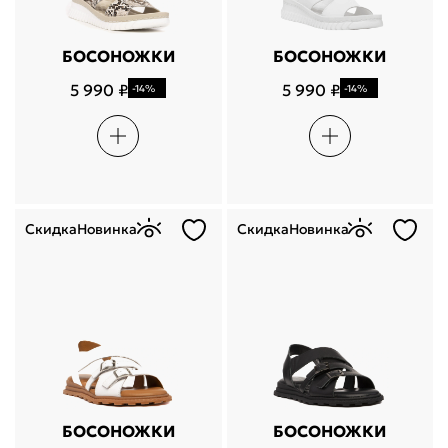
БОСОНОЖКИ
БОСОНОЖКИ
5 990 ₽
5 990 ₽
-14%
-14%
Скидка
Новинка
Скидка
Новинка
БОСОНОЖКИ
БОСОНОЖКИ