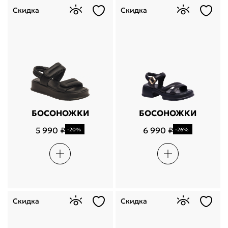
Скидка
Скидка
БОСОНОЖКИ
БОСОНОЖКИ
5 990 ₽
6 990 ₽
-20%
-26%
Скидка
Скидка
Поделится