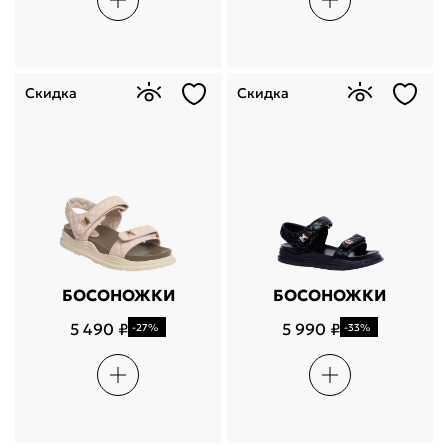
Скидка
Скидка
БОСОНОЖКИ
БОСОНОЖКИ
5 490 ₽
5 990 ₽
-27%
-33%