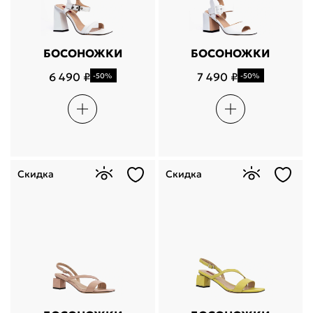
БОСОНОЖКИ
БОСОНОЖКИ
6 490 ₽
7 490 ₽
-50%
-50%
Скидка
Скидка