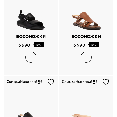
БОСОНОЖКИ
БОСОНОЖКИ
6 990 ₽
6 990 ₽
-18%
-18%
Скидка
Новинка
Скидка
Новинка