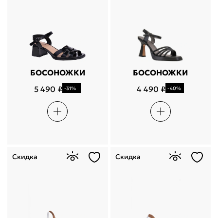
БОСОНОЖКИ
БОСОНОЖКИ
5 490 ₽
4 490 ₽
-31%
-40%
Скидка
Скидка