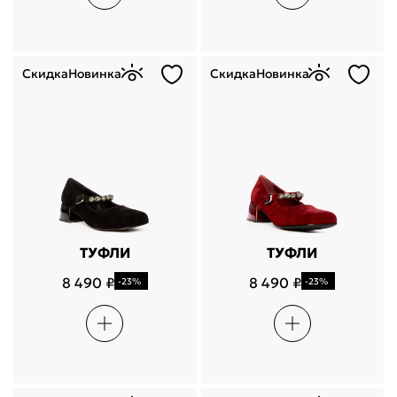
Скидка
Новинка
Скидка
Новинка
ТУФЛИ
ТУФЛИ
8 490 ₽
8 490 ₽
-23%
-23%