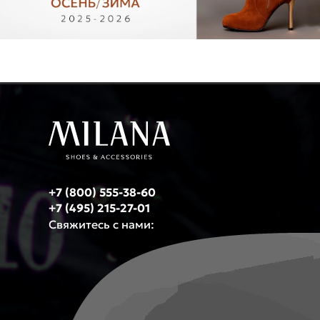
Поделится
+7 (800) 555-38-60
+7 (495) 215-27-01
Свяжитесь с нами: