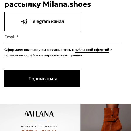
рассылку Milana.shoes
Telegram канал
Email *
Оформляя подписку вы соглашаетесь с
публичной офертой
и
политикой обработки персональных данных
Подписаться