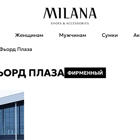
Женщинам
Мужчинам
Сумки
Ак
Фьорд Плаза
ЬОРД ПЛАЗА
ФИРМЕННЫЙ