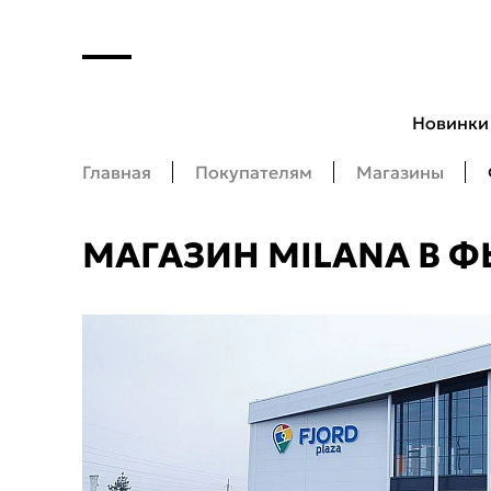
Новинки
Главная
Покупателям
Магазины
МАГАЗИН MILANA В Ф