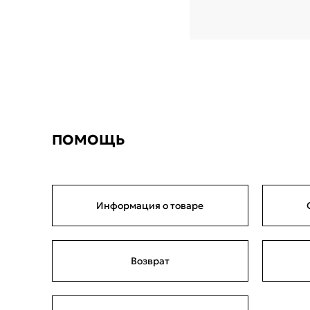
ПОМОЩЬ
Информация о товаре
Возврат