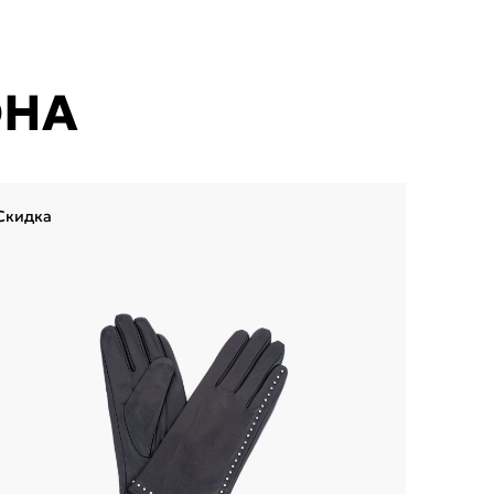
ОНА
Скидка
Скидка