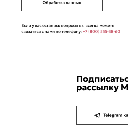
Обработка данных
Если у вас остались вопросы вы всегда можете
связаться с нами по телефону:
+7 (800) 555-38-60
Подписатьс
рассылку M
Telegram к