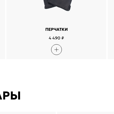
ПЕРЧАТКИ
4 490 ₽
АРЫ