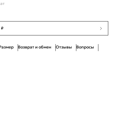
рат
 ₽
Размер
Возврат и обмен
Отзывы
Вопросы