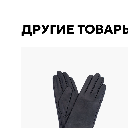
ДРУГИЕ ТОВАР