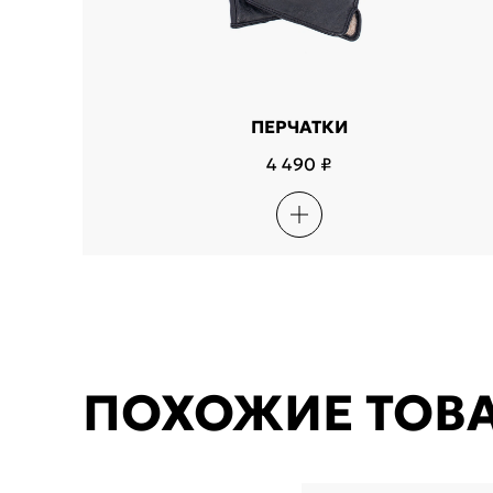
ПЕРЧАТКИ
4 490 ₽
ПОХОЖИЕ ТОВ