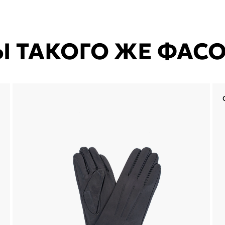
Ы ТАКОГО ЖЕ ФАС