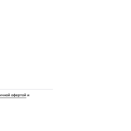
ичной офертой
и