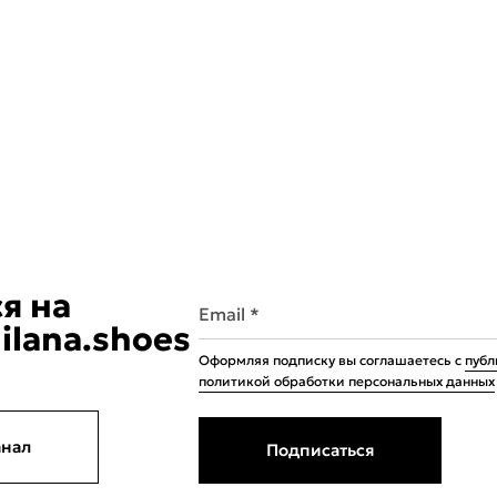
я на
Email *
ilana.shoes
Оформляя подписку вы соглашаетесь с
публ
политикой обработки персональных данных
анал
Подписаться