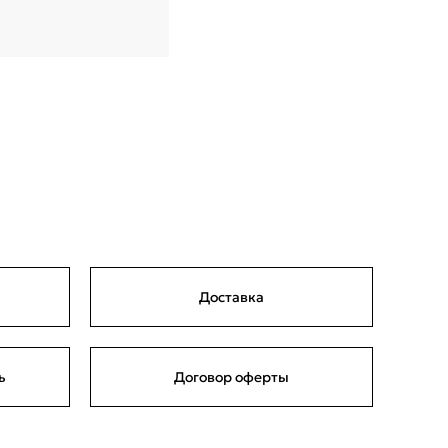
Доставка
ь
Договор оферты