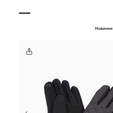
Новинки