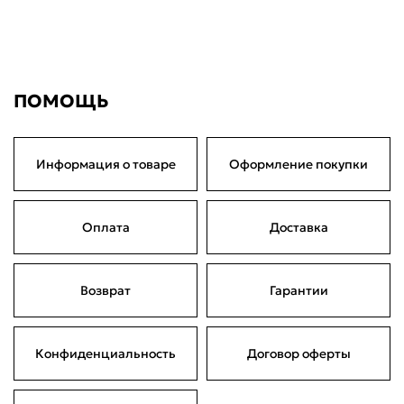
ПОМОЩЬ
Информация о товаре
Оформление покупки
Оплата
Доставка
Возврат
Гарантии
Конфиденциальность
Договор оферты