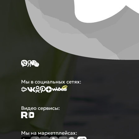
Мы в социальных сетях:
Видео сервисы:
Мы на маркетплейсах: