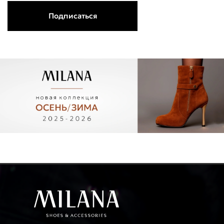
Подписаться