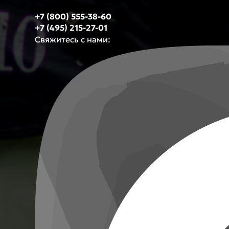
+7 (800) 555-38-60
+7 (495) 215-27-01
Свяжитесь с нами: