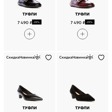
ТУФЛИ
ТУФЛИ
7 490 ₽
7 490 ₽
-25%
-25%
Скидка
Новинка
Скидка
Новинка
ТУФЛИ
ТУФЛИ