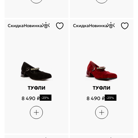
Скидка
Новинка
Скидка
Новинка
ТУФЛИ
ТУФЛИ
8 490 ₽
8 490 ₽
-23%
-23%