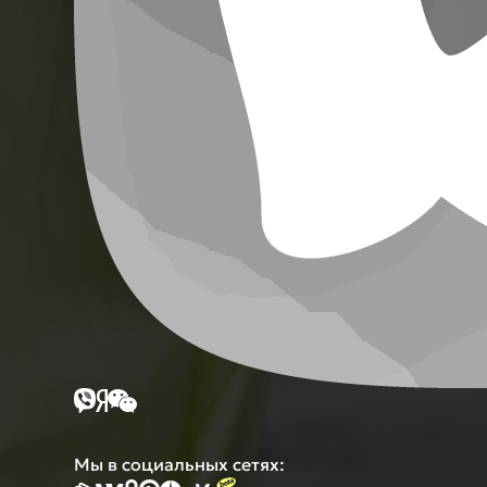
Мы в социальных сетях: