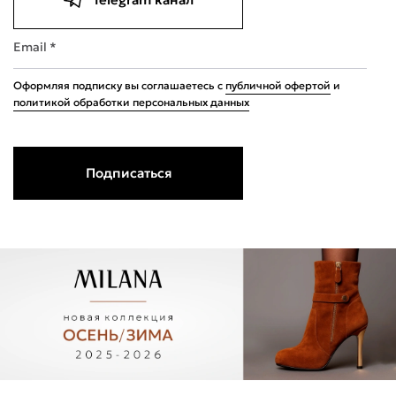
Email *
Оформляя подписку вы соглашаетесь с
публичной офертой
и
политикой обработки персональных данных
Подписаться