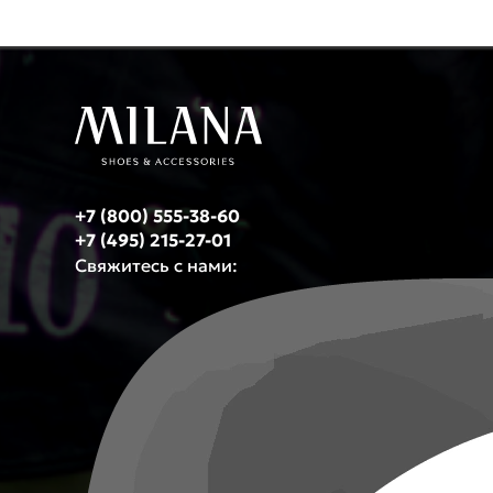
+7 (800) 555-38-60
+7 (495) 215-27-01
Свяжитесь с нами: