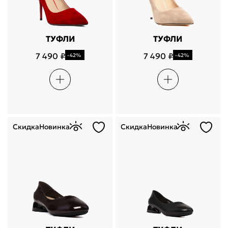
ТУФЛИ
ТУФЛИ
7 490 ₽
7 490 ₽
-42%
-42%
Скидка
Новинка
Скидка
Новинка