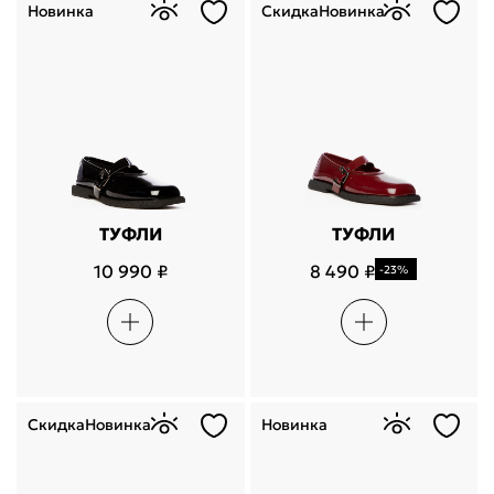
Новинка
Скидка
Новинка
ТУФЛИ
ТУФЛИ
10 990 ₽
8 490 ₽
-23%
Скидка
Новинка
Новинка