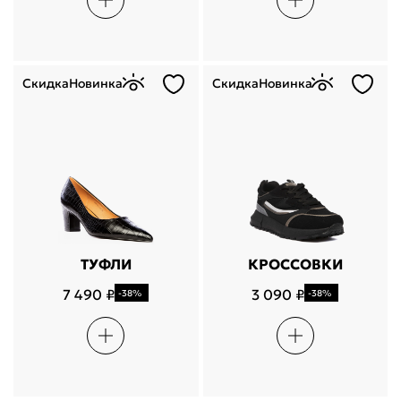
Скидка
Новинка
Скидка
Новинка
ТУФЛИ
КРОССОВКИ
7 490 ₽
3 090 ₽
-38%
-38%