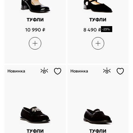
ТУФЛИ
ТУФЛИ
10 990 ₽
8 490 ₽
-23%
Новинка
Новинка
ТУФЛИ
ТУФЛИ